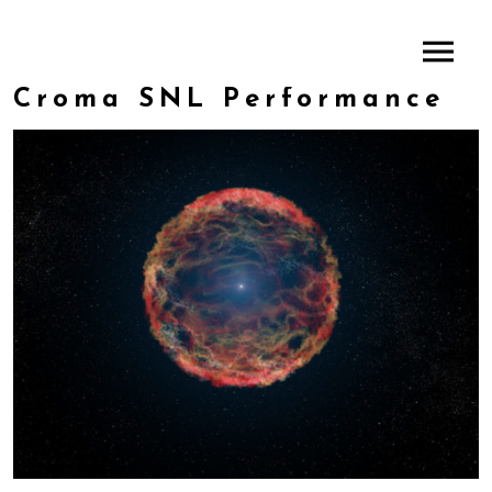
Croma SNL Performance