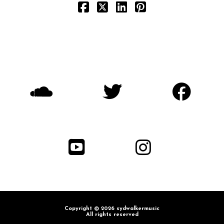
Copyright © 2026 sydwalkermusic
All rights reserved